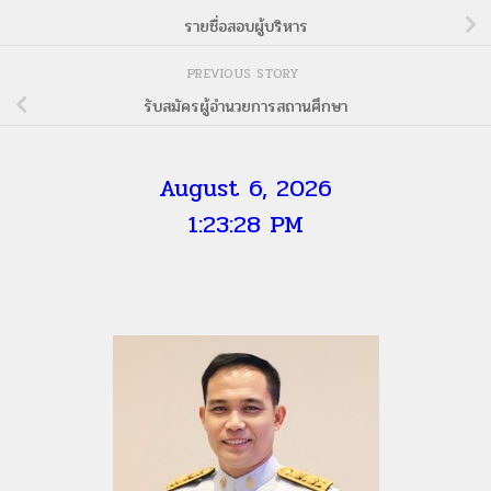
รายชื่อสอบผู้บริหาร
PREVIOUS STORY
รับสมัครผู้อำนวยการสถานศึกษา
August 6, 2026
1:23:29 PM