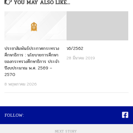
YOU MAY ALSO LIKE...
ประชาสัมพันธ์ประกาศกระทรวง
ว6/2562
ศึกษาธิการ : นโยบายการศึกษา
28 มีนาคม 2019
ของกระทรวงศึกษาธิการ ประจำ
ปีงบประมาณ พ.ศ. 2569 –
2570
8 พฤษภาคม 2026
FOLLOW:
NEXT STORY