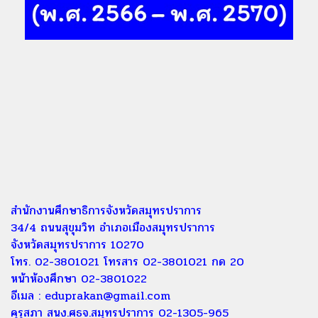
สำนักงานศึกษาธิการจังหวัดสมุทรปราการ
34/4 ถนนสุขุมวิท อำเภอเมืองสมุทรปราการ
จังหวัดสมุทรปราการ 10270
โทร. 02-3801021 โทรสาร 02-3801021 กด 20
หน้าห้องศึกษา 02-3801022
อีเมล :
eduprakan@gmail.com
คุรุสภา สนง.ศธจ.สมุทรปราการ 02-1305-965