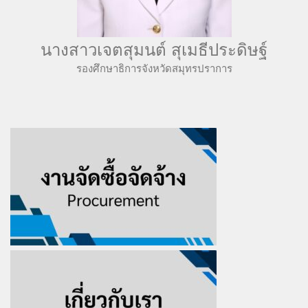
นางสาวเจตสุมนต์ สุเมธีประดิษฐ์
รองศึกษาธิการจังหวัดสมุทรปราการ