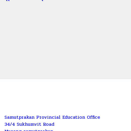
Samutprakan Provincial Education Office
34/4 Sukhumvit Road