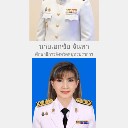
นายเอกชัย จันทา
ศึกษาธิการจังหวัดสมุทรปราการ