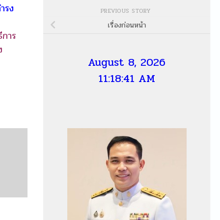
ดำรง
PREVIOUS STORY
เรื่องก่อนหน้า
ีการ
ง
August 8, 2026
11:18:42 AM