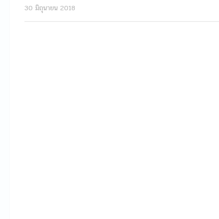
30 มิถุนายน 2018