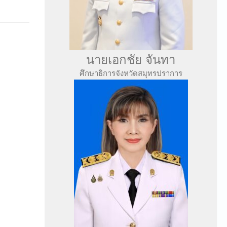
นายเอกชัย จันทา
ศึกษาธิการจังหวัดสมุทรปราการ