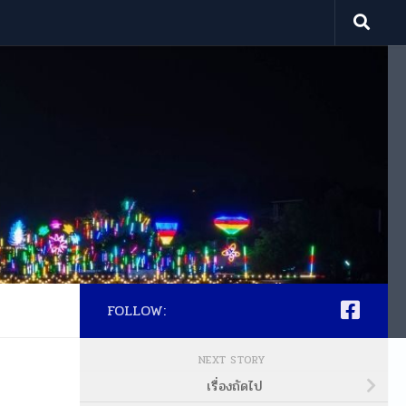
FOLLOW:
NEXT STORY
เรื่องถัดไป