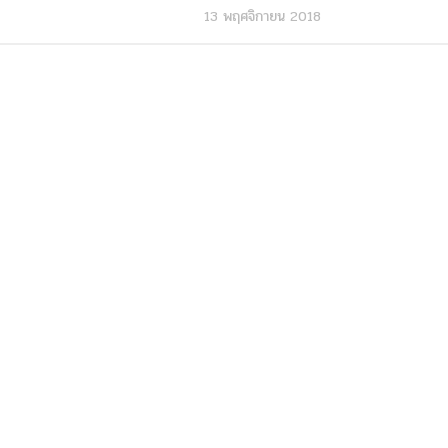
13 พฤศจิกายน 2018