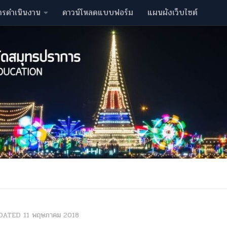
ารดำเนินงาน
ดาวน์โหลดแบบฟอร์ม
แผนผังเว็บไซต์
DATED
11 พฤษภาคม 2018