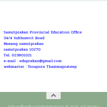
Samutprakan Provincial Education Office
34/4 Sukhumvit Road
Mueang samutprakan
samutprakan 10270
Tel. 023801021
e-mail :
eduprakan@gmail.com
webmaster : Tosaporn Thammaprateep
สำนักงานศึกษาธิการจังหวัดสมุทรปราการ © 2026. All Rights