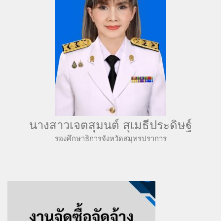
นางสาวเจตสุมนต์ สุเมธีประดิษฐ์
รองศึกษาธิการจังหวัดสมุทรปราการ