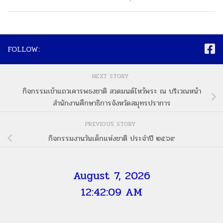
FOLLOW:
NEXT STORY
กิจกรรมเข้าแถวเคารพธงชาติ สวดมนต์ไหว้พระ ณ บริเวณหน้า
สำนักงานศึกษาธิการจังหวัดสมุทรปราการ
PREVIOUS STORY
กิจกรรมงานวันเด็กแห่งชาติ ประจำปี ๒๕๖๙
August 7, 2026
12:42:10 AM