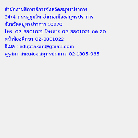
สำนักงานศึกษาธิการจังหวัดสมุทรปราการ
34/4 ถนนสุขุมวิท อำเภอเมืองสมุทรปราการ
จังหวัดสมุทรปราการ 10270
โทร. 02-3801021 โทรสาร 02-3801021 กด 20
หน้าห้องศึกษา 02-3801022
อีเมล :
eduprakan@gmail.com
คุรุสภา สนง.ศธจ.สมุทรปราการ 02-1305-965