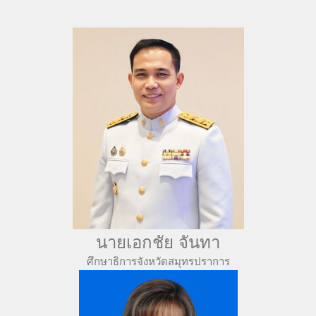
นายเอกชัย จันทา
ศึกษาธิการจังหวัดสมุทรปราการ