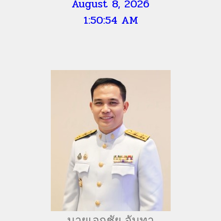
August 8, 2026
1:50:56 AM
นายเอกชัย จันทา