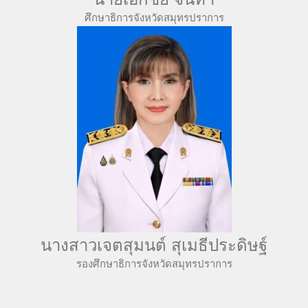
ศึกษาธิการจังหวัดสมุทรปราการ
นางสาวเจตสุมนต์ สุเมธีประดิษฐ์
รองศึกษาธิการจังหวัดสมุทรปราการ