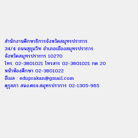
สำนักงานศึกษาธิการจังหวัดสมุทรปราการ
34/4 ถนนสุขุมวิท อำเภอเมืองสมุทรปราการ
จังหวัดสมุทรปราการ 10270
โทร. 02-3801021 โทรสาร 02-3801021 กด 20
หน้าห้องศึกษา 02-3801022
อีเมล :
eduprakan@gmail.com
คุรุสภา สนง.ศธจ.สมุทรปราการ 02-1305-965