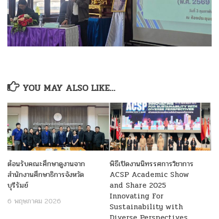
YOU MAY ALSO LIKE...
ต้อนรับคณะศึกษาดูงานจาก
พิธีเปิดงานนิทรรศการวิชาการ
สำนักงานศึกษาธิการจังหวัด
ACSP Academic Show
บุรีรัมย์
and Share 2025
Innovating For
6 พฤษภาคม 2026
Sustainability with
Diverse Perspectives