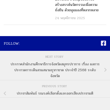
สร้างสรรค์นวัตกรรมเพื่อความ
ยั่งยืน ด้วยมุมมองที่หลากหลาย
24 พฤศจิกายน 2025
FOLLOW:
NEXT STORY
ประกาศสำนักงานศึกษาธิการจังหวัดสมุทรปราการ เรื่อง ผลการ
ประกวดการเดินสวนสนามยุวกาชาด ประจำปี 2568 ระดับ
จังหวัด
PREVIOUS STORY
ประชาสัมพันธ์ รณรงค์เลือกตั้งและออกเสียงประชามติ