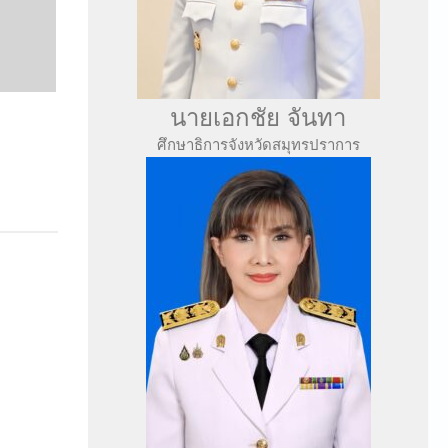
นายเอกชัย จันทา
ศึกษาธิการจังหวัดสมุทรปราการ