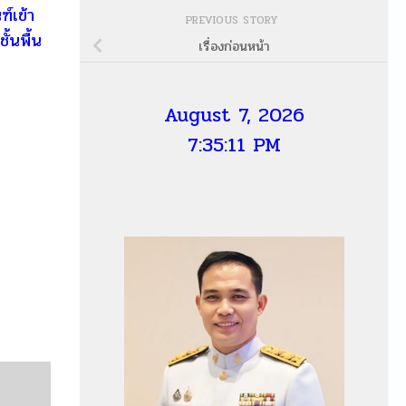
์เข้า
PREVIOUS STORY
้นพื้น
เรื่องก่อนหน้า
August 7, 2026
7:35:12 PM