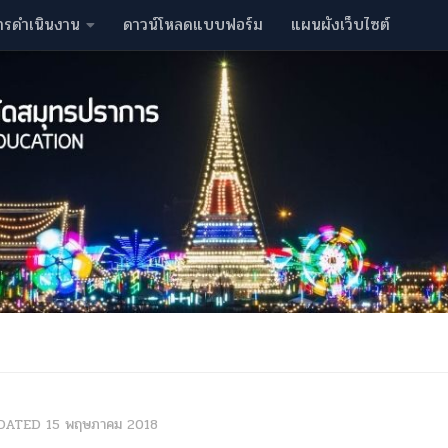
ารดำเนินงาน
ดาวน์โหลดแบบฟอร์ม
แผนผังเว็บไซต์
DATED
15 พฤษภาคม 2018