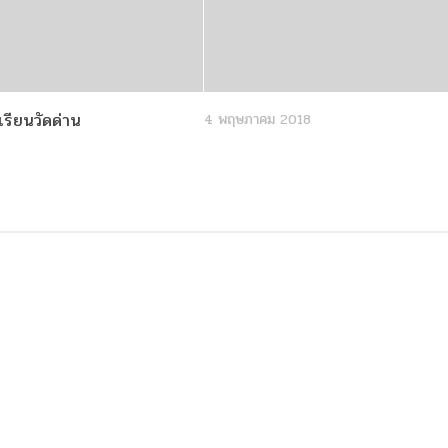
รียนวัดด่าน
4 พฤษภาคม 2018