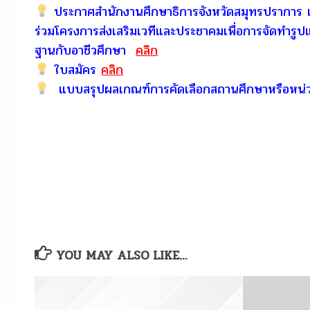
ประกาศสำนักงานศึกษาธิการจังหวัดสมุทรปราการ เ
ร่วมโครงการส่งเสริมเวทีและประชาคมเพื่อการจัดทำรูป
ฐานกับอาชีวศึกษา
คลิก
ใบสมัคร
คลิก
แบบสรุปผลเกณฑ์การคัดเลือกสถานศึกษาหรือหน่
YOU MAY ALSO LIKE...