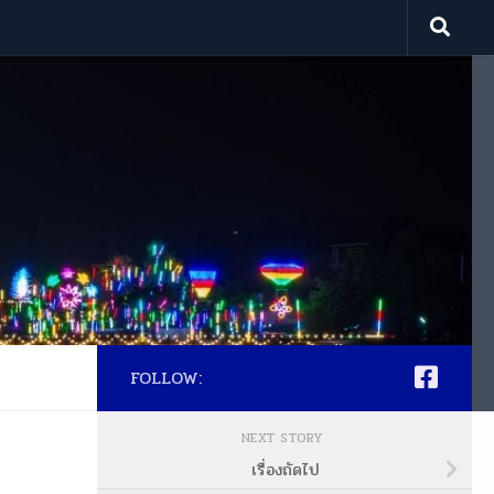
FOLLOW:
NEXT STORY
เรื่องถัดไป