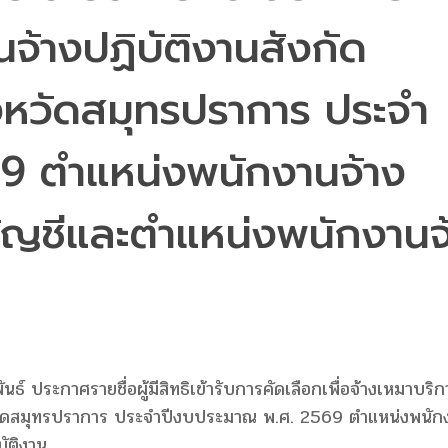
จ้างปฏิบัติงานสังกัด
งหวัดสมุทรปราการ ประจำ
9 ตำแหน่งพนักงานจ้าง
บัญชีและตำแหน่งพนักงานจ
 ประกาศรายชื่อผู้มีสิทธิเข้ารับการคัดเลือกเพื่อจ้างเหมาบริก
งหวัดสมุทรปราการ ประจำปีงบประมาณ พ.ศ. 2569 ตำแหน่งพนัก
ัติงาน