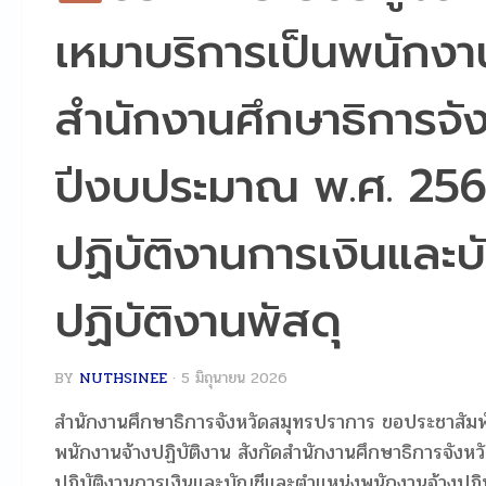
เหมาบริการเป็นพนักงาน
สำนักงานศึกษาธิการจั
ปีงบประมาณ พ.ศ. 256
ปฏิบัติงานการเงินและ
ปฏิบัติงานพัสดุ
BY
NUTHSINEE
·
5 มิถุนายน 2026
สำนักงานศึกษาธิการจังหวัดสมุทรปราการ ขอประชาสัมพันธ์
พนักงานจ้างปฏิบัติงาน สังกัดสำนักงานศึกษาธิการจั
ปฏิบัติงานการเงินและบัญชีและตำแหน่งพนักงานจ้างปฏิบ