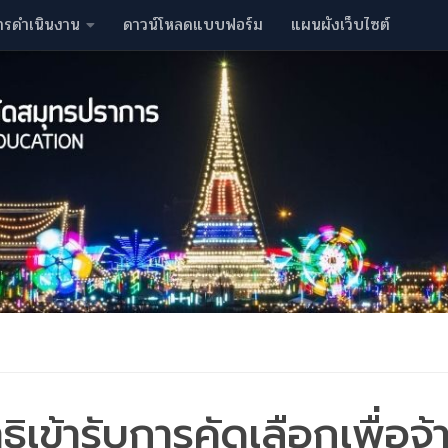
ารดำเนินงาน
ดาวน์โหลดแบบฟอร์ม
แผนผังเว็บไซต์
ธิเข้ารับการคัดเลือกเพื่อจ้