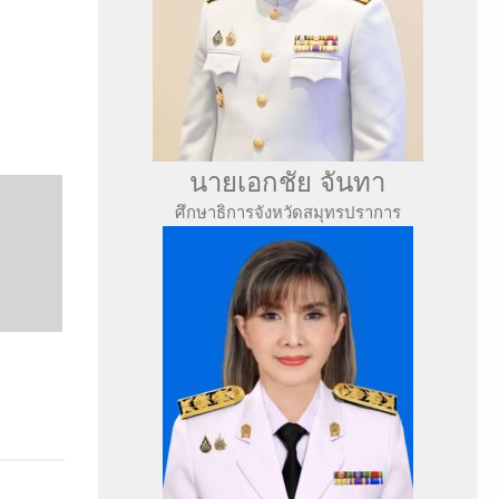
นายเอกชัย จันทา
ศึกษาธิการจังหวัดสมุทรปราการ