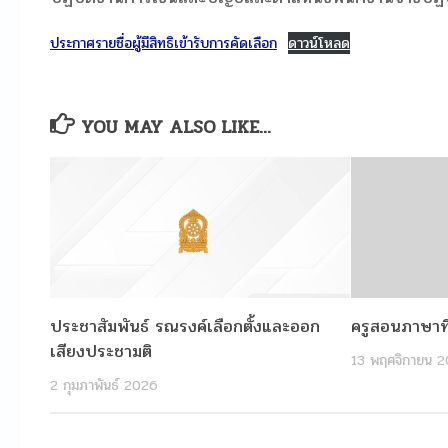
ประกาศรายชื่อผู้มีสิทธิเข้ารับการคัดเลือก
ดาวน์โหลด
YOU MAY ALSO LIKE...
ประชาสัมพันธ์ รณรงค์เลือกตั้งและออก
ครูสอนภาษาที
เสียงประชามติ
13 พฤศจิกายน 2
2 กุมภาพันธ์ 2026