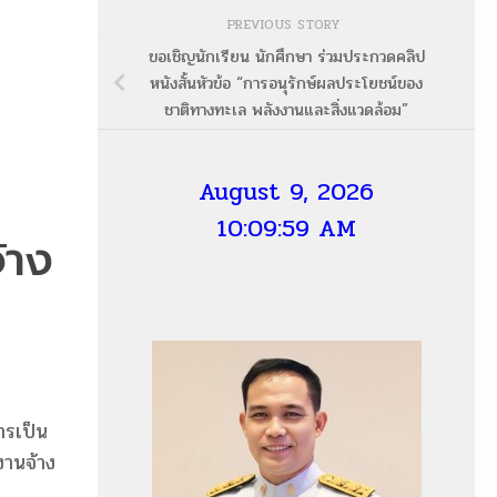
PREVIOUS STORY
ขอเชิญนักเรียน นักศึกษา ร่วมประกวดคลิป
หนังสั้นหัวข้อ “การอนุรักษ์ผลประโยชน์ของ
ชาติทางทะเล พลังงานและสิ่งแวดล้อม”
August 9, 2026
10:10:00 AM
้าง
ารเป็น
งานจ้าง