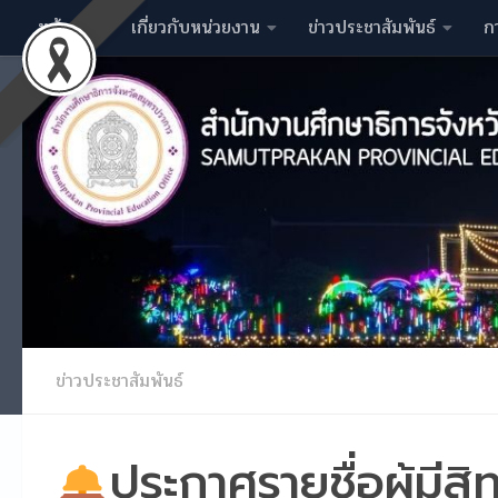
หน้าหลัก
เกี่ยวกับหน่วยงาน
ข่าวประชาสัมพันธ์
ก
Skip to content
ข่าวประชาสัมพันธ์
ประกาศรายชื่อผู้มีสิท