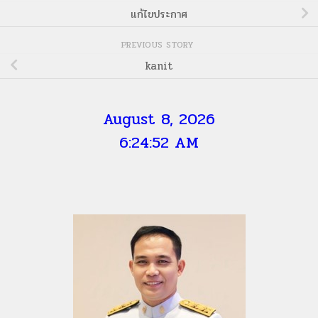
แก้ไขประกาศ
PREVIOUS STORY
kanit
August 8, 2026
6:24:53 AM