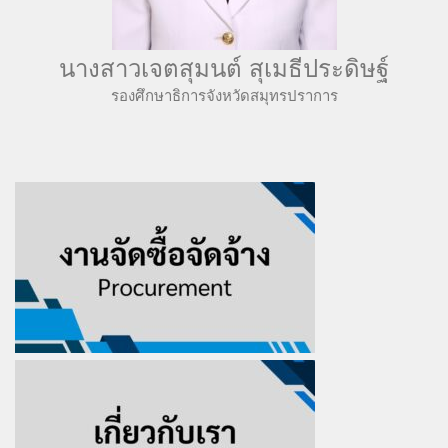
นางสาวเจตสุมนต์ สุเมธีประดิษฐ์
รองศึกษาธิการจังหวัดสมุทรปราการ