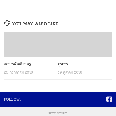
YOU MAY ALSO LIKE...
ผลการคัดเลือกครู
ธุรการ
26 กรกฎาคม 2018
19 ตุลาคม 2018
FOLLOW:
NEXT STORY