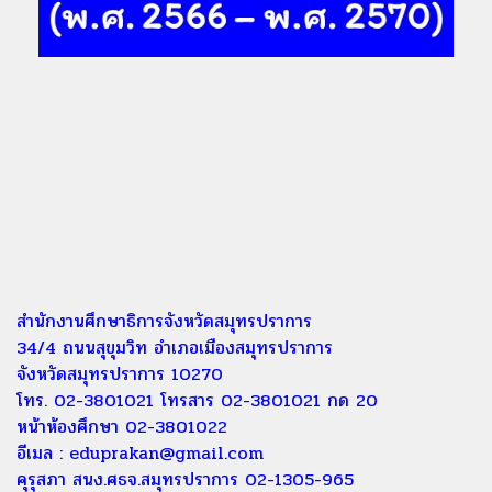
สำนักงานศึกษาธิการจังหวัดสมุทรปราการ
34/4 ถนนสุขุมวิท อำเภอเมืองสมุทรปราการ
จังหวัดสมุทรปราการ 10270
โทร. 02-3801021 โทรสาร 02-3801021 กด 20
หน้าห้องศึกษา 02-3801022
อีเมล :
eduprakan@gmail.com
คุรุสภา สนง.ศธจ.สมุทรปราการ 02-1305-965