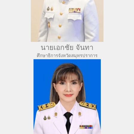
นายเอกชัย จันทา
ศึกษาธิการจังหวัดสมุทรปราการ