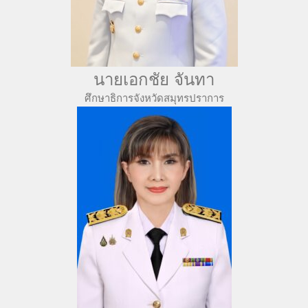
นายเอกชัย จันทา
ศึกษาธิการจังหวัดสมุทรปราการ