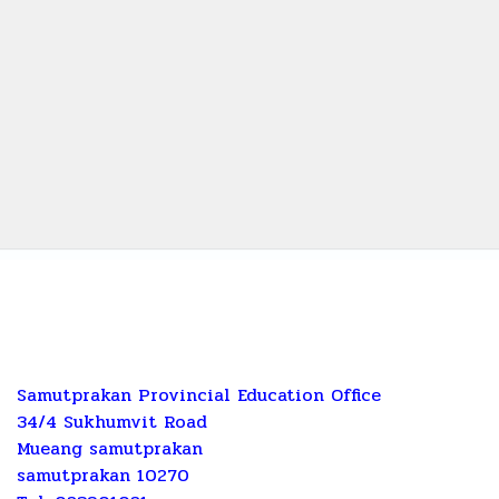
Samutprakan Provincial Education Office
34/4 Sukhumvit Road
Mueang samutprakan
samutprakan 10270