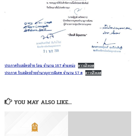
ประกาศรับสมัครย้าย โอน จำนวน 167 ตำแหน่ง
ดาวน์โหลด
ประกาศ รับสมัครย้ายชำนาญการพิเศษ จำนวน 57 ต
ดาวน์โหลด
YOU MAY ALSO LIKE...