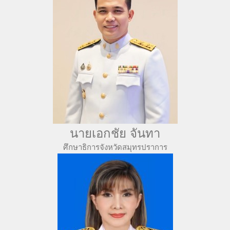
นายเอกชัย จันทา
ศึกษาธิการจังหวัดสมุทรปราการ