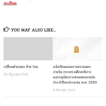
ละเอียด
YOU MAY ALSO LIKE...
เปลี่ยนตำแหน่ง ย้าย โอน
แจ้งเวียนแผนการตรวจสอบ
ภายใน กระทรวงศึกษาธิการ
30 มิถุนายน 2018
และกฎบัตรการตวจสอบภายใน
ประจำปีงบประมาณ พ.ศ. 2569
8 ธันวาคม 2025