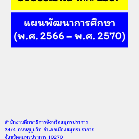
สำนักงานศึกษาธิการจังหวัดสมุทรปราการ
34/4 ถนนสุขุมวิท อำเภอเมืองสมุทรปราการ
จังหวัดสมุทรปราการ 10270