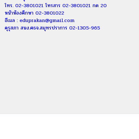
โทร. 02-3801021 โทรสาร 02-3801021 กด 20
หน้าห้องศึกษา 02-3801022
อีเมล :
eduprakan@gmail.com
คุรุสภา สนง.ศธจ.สมุทรปราการ 02-1305-965