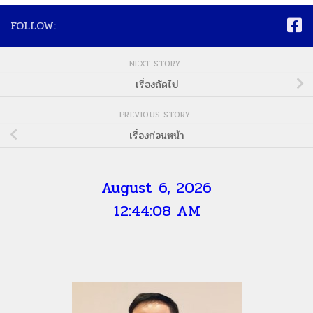
FOLLOW:
NEXT STORY
เรื่องถัดไป
PREVIOUS STORY
เรื่องก่อนหน้า
August 6, 2026
12:44:09 AM