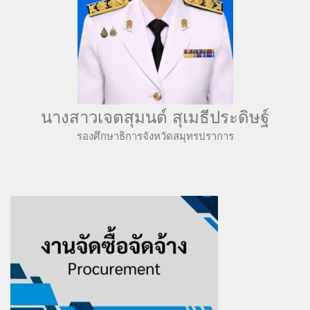
นางสาวเจตสุมนต์ สุเมธีประดิษฐ์
รองศึกษาธิการจังหวัดสมุทรปราการ