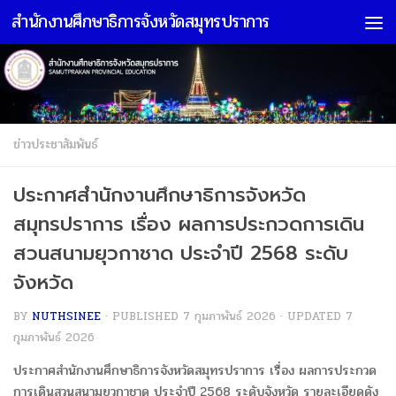
สำนักงานศึกษาธิการจังหวัดสมุทรปราการ
Skip to content
ข่าวประชาสัมพันธ์
ประกาศสำนักงานศึกษาธิการจังหวัด
สมุทรปราการ เรื่อง ผลการประกวดการเดิน
สวนสนามยุวกาชาด ประจำปี 2568 ระดับ
จังหวัด
BY
NUTHSINEE
· PUBLISHED
7 กุมภาพันธ์ 2026
· UPDATED
7
กุมภาพันธ์ 2026
ประกาศสำนักงานศึกษาธิการจังหวัดสมุทรปราการ เรื่อง ผลการประกวด
การเดินสวนสนามยุวกาชาด ประจำปี 2568 ระดับจังหวัด รายละเอียดดัง