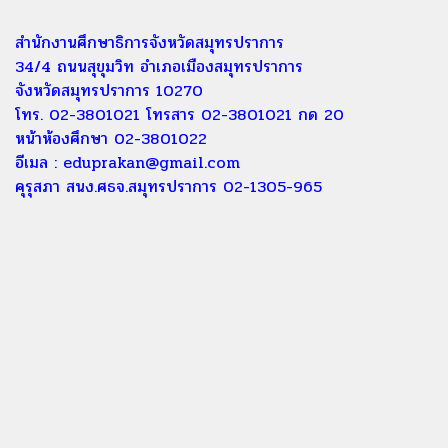
สำนักงานศึกษาธิการจังหวัดสมุทรปราการ
34/4 ถนนสุขุมวิท อำเภอเมืองสมุทรปราการ
จังหวัดสมุทรปราการ 10270
โทร. 02-3801021 โทรสาร 02-3801021 กด 20
หน้าห้องศึกษา 02-3801022
อีเมล :
eduprakan@gmail.com
คุรุสภา สนง.ศธจ.สมุทรปราการ 02-1305-965