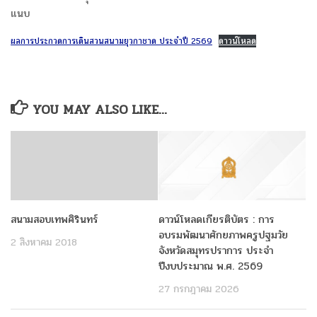
แนบ
ผลการประกวดการเดินสวนสนามยุวกาชาด ประจำปี 2569
ดาวน์โหลด
YOU MAY ALSO LIKE...
สนามสอบเทพศิรินทร์
ดาวน์โหลดเกียรติบัตร : การ
อบรมพัฒนาศักยภาพครูปฐมวัย
2 สิงหาคม 2018
จังหวัดสมุทรปราการ ประจำ
ปีงบประมาณ พ.ศ. 2569
27 กรกฎาคม 2026