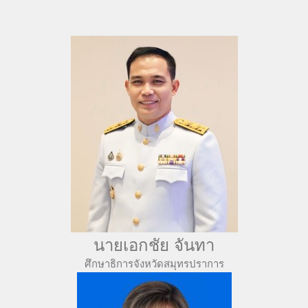
นายเอกชัย จันทา
ศึกษาธิการจังหวัดสมุทรปราการ