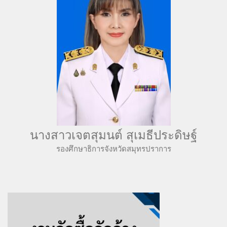
นางสาวเจตสุมนต์ สุเมธีประดิษฐ์
รองศึกษาธิการจังหวัดสมุทรปราการ