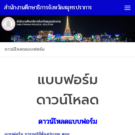
สำนักงานศึกษาธิการจังหวัดสมุทรปราการ
Skip to content
ดาวน์โหลดแบบฟอร์ม
แบบฟอร์ม
ดาวน์โหลด
ดาวน์โหลดแบบฟอร์ม
แบบฟอร์ม การขอใช้ห้องประชุม ศธจ